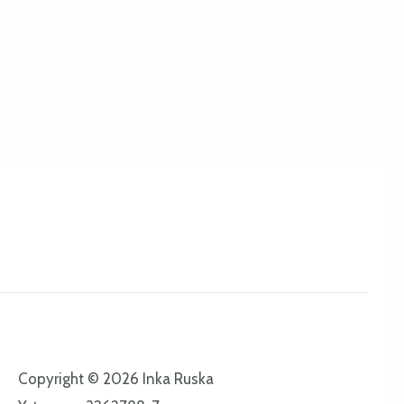
Copyright © 2026 Inka Ruska