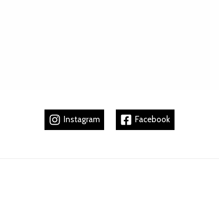
Instagram
Facebook