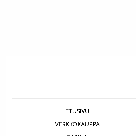
ETUSIVU
VERKKOKAUPPA