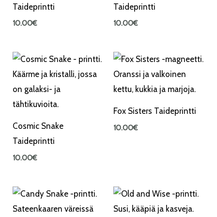
Taideprintti
Taideprintti
10.00
€
10.00
€
Fox Sisters Taideprintti
Cosmic Snake
10.00
€
Taideprintti
10.00
€