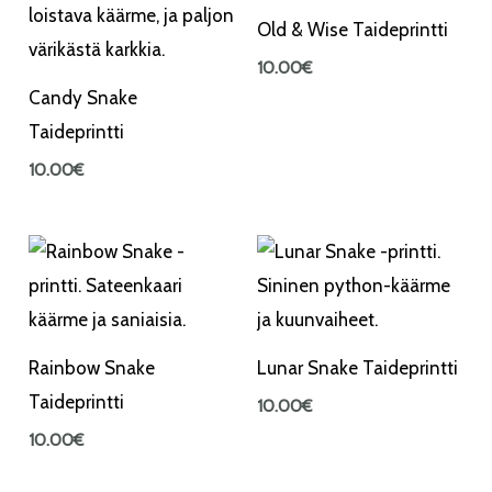
Old & Wise Taideprintti
10.00
€
Candy Snake
Taideprintti
10.00
€
Rainbow Snake
Lunar Snake Taideprintti
Taideprintti
10.00
€
10.00
€