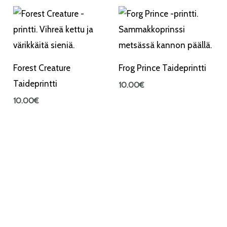
Forest Creature
Frog Prince Taideprintti
Taideprintti
10.00
€
10.00
€