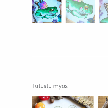
Tutustu myös