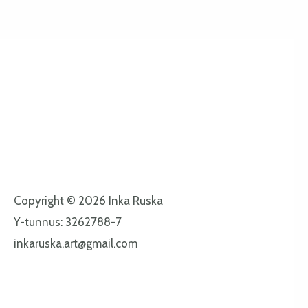
Copyright © 2026 Inka Ruska
Y-tunnus: 3262788-7
inkaruska.art@gmail.com