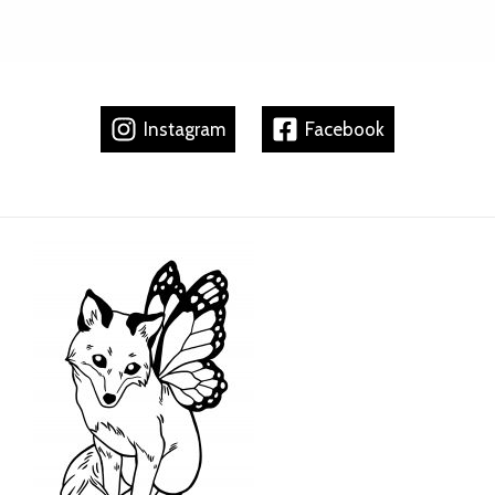
Instagram
Facebook