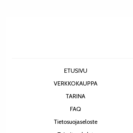
ETUSIVU
VERKKOKAUPPA
TARINA
FAQ
Tietosuojaseloste