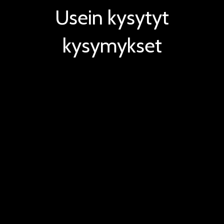
Usein kysytyt
kysymykset