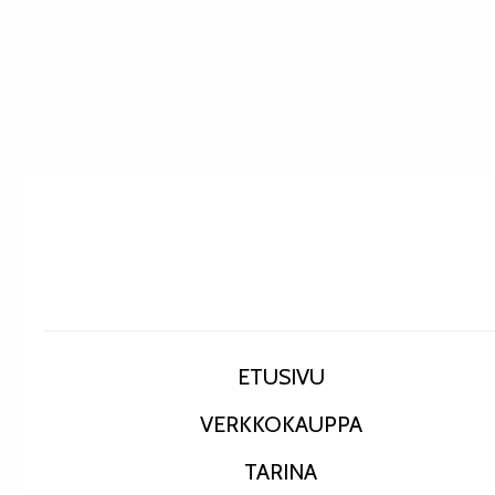
ETUSIVU
VERKKOKAUPPA
TARINA