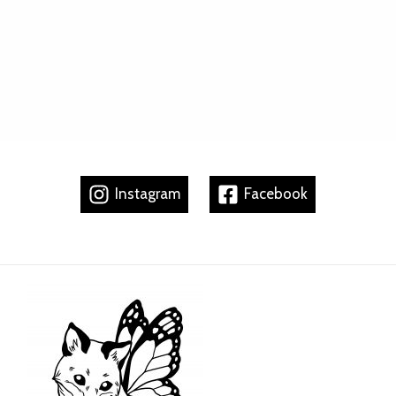
Instagram
Facebook