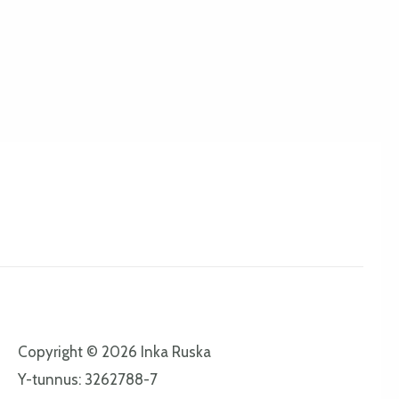
Copyright © 2026 Inka Ruska
Y-tunnus: 3262788-7