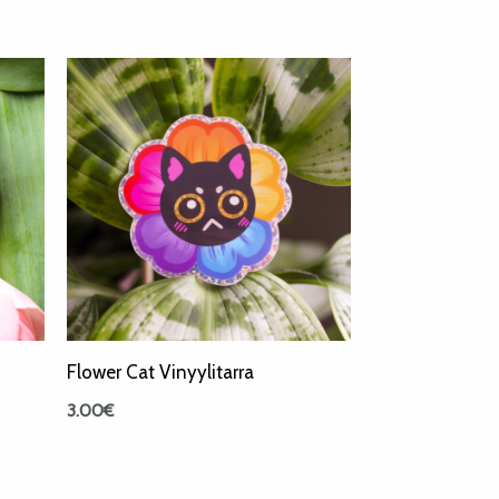
Flower Cat Vinyylitarra
3.00
€