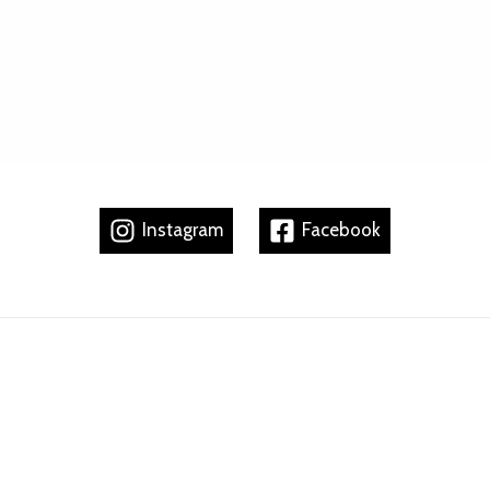
Instagram
Facebook