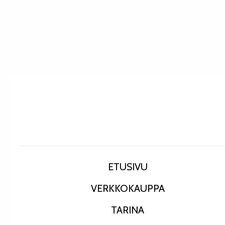
ETUSIVU
VERKKOKAUPPA
TARINA