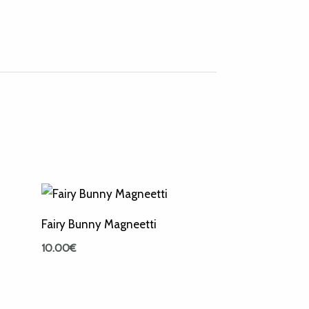
Fairy Bunny Magneetti
10.00
€