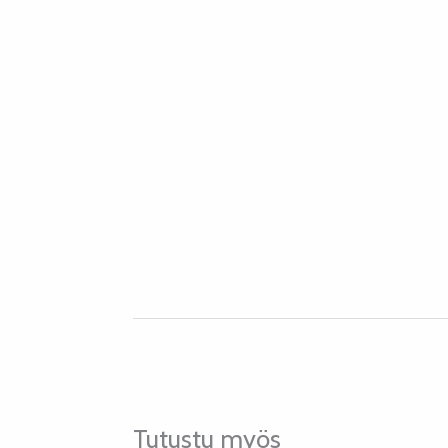
Tutustu myös